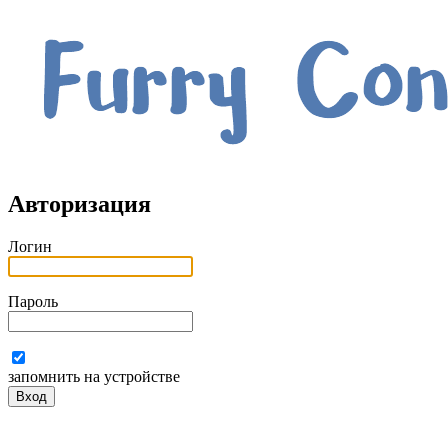
Авторизация
Логин
Пароль
запомнить на устройстве
Вход