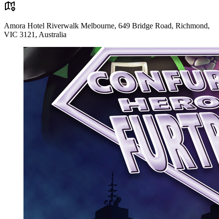
Amora Hotel Riverwalk Melbourne, 649 Bridge Road, Richmond,
VIC 3121, Australia