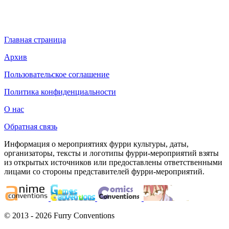
Главная страница
Архив
Пользовательское соглашение
Политика конфиденциальности
О нас
Обратная связь
Информация о мероприятиях фурри культуры, даты,
организаторы, тексты и логотипы фурри-мероприятий взяты
из открытых источников или предоставлены ответственными
лицами со стороны представителей фурри-мероприятий.
© 2013 - 2026 Furry Conventions