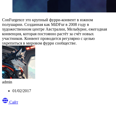
ConFurgence это крупный фурри-конвент в южном
полушарии. Созданная как MiDFur в 2008 году в
художественном центре Австралии, Мельбурне, ежегодная
конвенция, которая постоянно растёт за счёт новых
участников. Конвент проводится регулярно с целью
укрепиться в мировом фурри сообществе.
admin
01/02/2017
Сайт