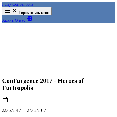
Furry Conventions
Переключить меню
Архив
О нас
ConFurgence 2017 - Heroes of
Furtropolis
22/02/2017 — 24/02/2017