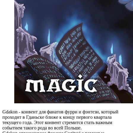
Gdakon - конвент для фанатов фурри и фэнтези, который
проходит в Гданьске ближе к концу первого квартала
текущего года. Этот конвент стремится стать важным
событием такого рода во всей Польше.