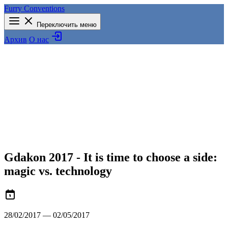
Furry Conventions
Переключить меню
Архив
О нас
Gdakon 2017 - It is time to choose a side:
magic vs. technology
28/02/2017 — 02/05/2017