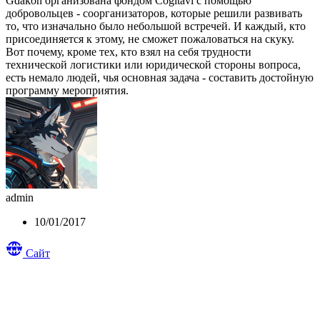
Gdakon организована фондом Cogitavi с помощью
добровольцев - соорганизаторов, которые решили развивать
то, что изначально было небольшой встречей. И каждый, кто
присоединяется к этому, не сможет пожаловаться на скуку.
Вот почему, кроме тех, кто взял на себя трудности
технической логистики или юридической стороны вопроса,
есть немало людей, чья основная задача - составить достойную
программу мероприятия.
admin
10/01/2017
Сайт