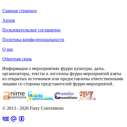
Главная страница
Архив
Пользовательское соглашение
Политика конфиденциальности
О нас
Обратная связь
Информация о мероприятиях фурри культуры, даты,
организаторы, тексты и логотипы фурри-мероприятий взяты
из открытых источников или предоставлены ответственными
лицами со стороны представителей фурри-мероприятий.
© 2013 - 2026 Furry Conventions