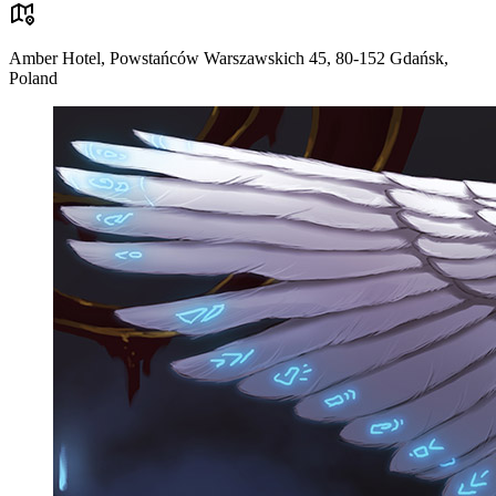
Amber Hotel, Powstańców Warszawskich 45, 80-152 Gdańsk,
Poland