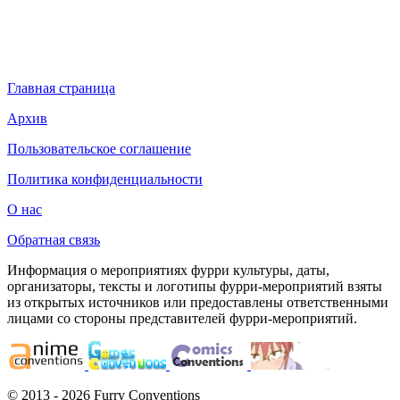
Главная страница
Архив
Пользовательское соглашение
Политика конфиденциальности
О нас
Обратная связь
Информация о мероприятиях фурри культуры, даты,
организаторы, тексты и логотипы фурри-мероприятий взяты
из открытых источников или предоставлены ответственными
лицами со стороны представителей фурри-мероприятий.
© 2013 - 2026 Furry Conventions