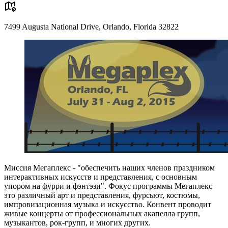
7499 Augusta National Drive, Orlando, Florida 32822
Миссия Мегаплекс - "обеспечить наших членов праздником
интерактивных искусств и представления, с основным
упором на фурри и фэнтэзи". Фокус программы Мегаплекс
это различный арт и представления, фурсьют, костюмы,
импровизационная музыка и искусство. Конвент проводит
живые концерты от профессиональных акапелла групп,
музыкантов, рок-групп, и многих других.